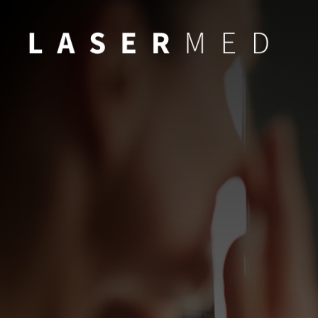
LASERmed