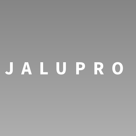
JALUPRO