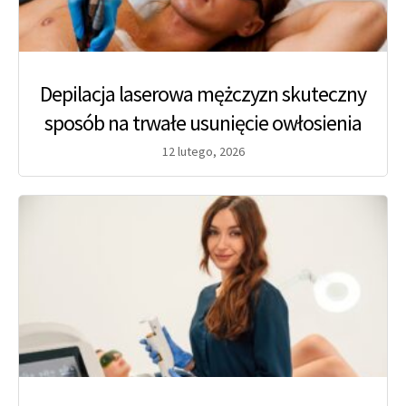
Depilacja laserowa mężczyzn skuteczny
sposób na trwałe usunięcie owłosienia
12 lutego, 2026