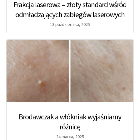
Frakcja laserowa – złoty standard wśród
odmładzających zabiegów laserowych
13 października, 2025
Brodawczak a włókniak wyjaśniamy
różnicę
24 marca, 2025