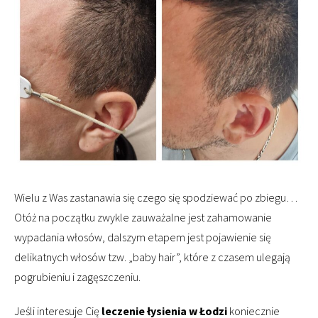
Wielu z Was zastanawia się czego się spodziewać po zbiegu…
Otóż na początku zwykle zauważalne jest zahamowanie
wypadania włosów, dalszym etapem jest pojawienie się
delikatnych włosów tzw. „baby hair”, które z czasem ulegają
pogrubieniu i zagęszczeniu.
Jeśli interesuje Cię
leczenie łysienia w Łodzi
koniecznie