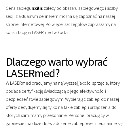
Cena zabiegu
Exilis
zależy od obszaru zabiegowego i liczby
sesji, z aktualnym cennikiem można się zapoznać na naszej
stronie internetowej. Po więcej szczegółów zapraszamy na
konsultację w LASERmed w Łodzi.
Dlaczego warto wybrać
LASERmed?
W LASERmed pracujemy na najwyższej jakości sprzęcie, który
posiada certyfikację świadczącą o jego efektywności i
bezpieczeństwie zabiegowym. Wybierając zabiegi do naszej
oferty decydujemy się tylko na takie zabiegi i urządzenia do
których sami mamy przekonanie. Personel pracujący w
gabinecie ma duże doświadczenie zabiegowe i nieustannie się