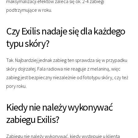
maksymalizacji efektów zaleca się ok. 2-4 zabiegi
podtrzymujące w roku.
Czy Exilis nadaje się dla każdego
typu skóry?
Tak. Najbardziej jednak zabieg ten sprawdza się w przypadku
skóry dojrzałej. Fala radiowa nie reaguje z melaniną, więc
zabieg jest bezpieczny niezależnie od fototypu skóry, czy też
pory roku.
Kiedy nie należy wykonywać
zabiegu Exilis?
Zabiegu nie należy wykonywać, kiedy występuje u klienta