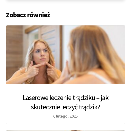
Zobacz również
Laserowe leczenie trądziku – jak
skutecznie leczyć trądzik?
6 lutego, 2025