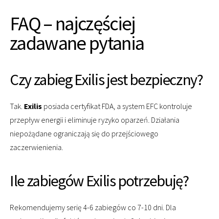
FAQ – najczęściej
zadawane pytania
Czy zabieg Exilis jest bezpieczny?
Tak.
Exilis
posiada certyfikat FDA, a system EFC kontroluje
przepływ energii i eliminuje ryzyko oparzeń. Działania
niepożądane ograniczają się do przejściowego
zaczerwienienia.
Ile zabiegów Exilis potrzebuję?
Rekomendujemy serię 4-6 zabiegów co 7-10 dni. Dla