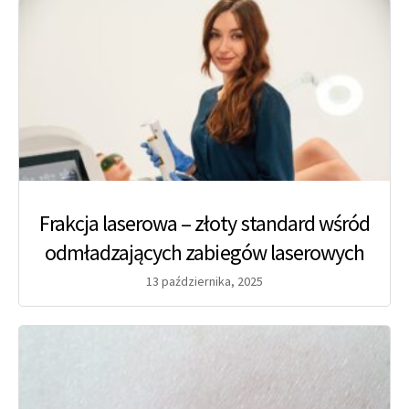
Frakcja laserowa – złoty standard wśród
odmładzających zabiegów laserowych
13 października, 2025