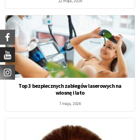
22 maja, 2026
Top 3 bezpiecznych zabiegów laserowych na
wiosnę i lato
7 maja, 2026