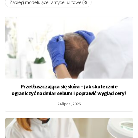
Zabiegi modelujące i antycellulitowe (3)
Przetłuszczająca się skóra – jak skutecznie
ograniczyć nadmiar sebum i poprawić wygląd cery?
24 lipca, 2026