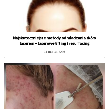
Najskuteczniejsze metody odmładzania skóry
laserem – laserowe lifting i resurfacing
11 marca, 2026