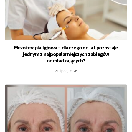
Mezoterapia igłowa – dlaczego od lat pozostaje
jednym z najpopularniejszych zabiegów
odmładzających?
21 lipca, 2026